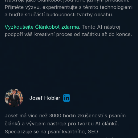
Přijměte výzvu, experimentujte s těmito technologiemi
a buďte součástí budoucnosti tvorby obsahu.
Vyzkoušejte Článkobot zdarma
. Tento AI nástroj
podpoří váš kreativní proces od začátku až do konce.
Josef Hobler
Josef má více než 3000 hodin zkušeností s psaním
článků a vývojem nástroje pro tvorbu AI článků.
Specializuje se na psaní kvalitního, SEO