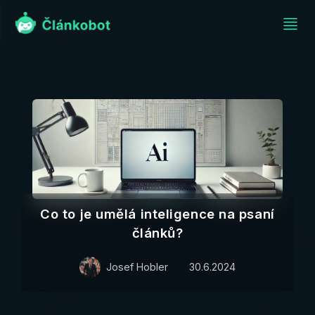
Co to je umělá inteligence na psaní
článků?
Josef Hobler
30.6.2024