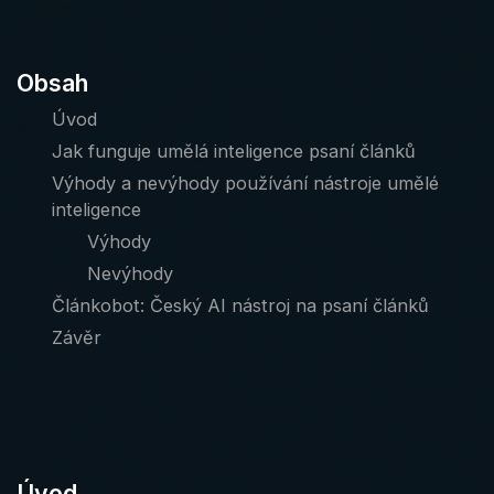
Obsah
Úvod
Jak funguje umělá inteligence psaní článků
Výhody a nevýhody používání nástroje umělé
inteligence
Výhody
Nevýhody
Článkobot: Český AI nástroj na psaní článků
Závěr
Úvod