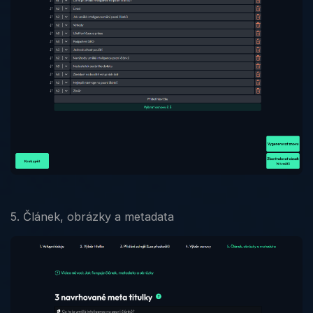
5. Článek, obrázky a metadata