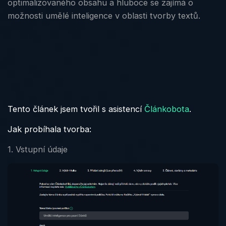
optimalizovaného obsahu a hluboce se zajímá o
možnosti umělé inteligence v oblasti tvorby textů.
Tento článek jsem tvořil s asistencí
Článkobota
.
Jak probíhala tvorba:
1. Vstupní údaje