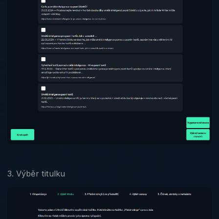
3. Výběr titulku