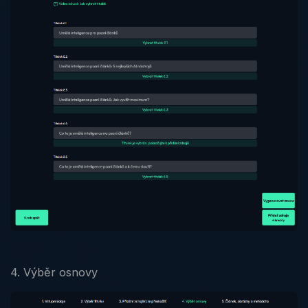
4. Výběr osnovy