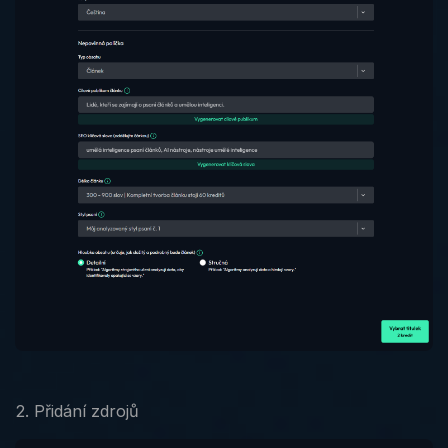
2. Přidání zdrojů